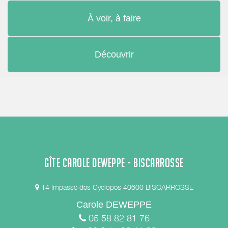
À voir, à faire
Découvrir
GÎTE CAROLE DEWEPPE - BISCARROSSE
14 Impasse des Cyclopes 40600 BISCARROSSE
Carole DEWEPPE
05 58 82 81 76