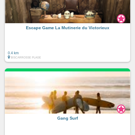
Escape Game La Mutinerie du Victorieux
0.4 km
BISCARROSSE PLAGE
Gang Surf