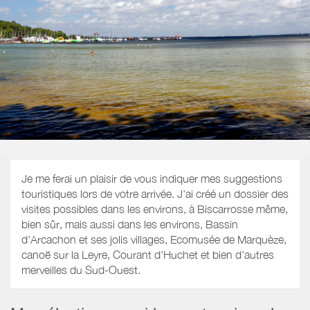
Je me ferai un plaisir de vous indiquer mes suggestions
touristiques lors de votre arrivée. J'ai créé un dossier des
visites possibles dans les environs, à Biscarrosse même,
bien sûr, mais aussi dans les environs, Bassin
d'Arcachon et ses jolis villages, Ecomusée de Marquèze,
canoë sur la Leyre, Courant d'Huchet et bien d'autres
merveilles du Sud-Ouest.