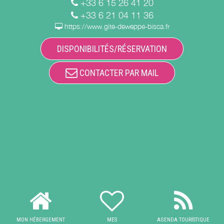
+33 6 15 26 41 20
+33 6 21 04 11 36
https://www.gite-deweppe-bisca.fr
DISPONIBILITÉS/RÉSERVATION
CONTACTER PAR MAIL
MON HÉBERGEMENT
MES
AGENDA TOURISTIQUE