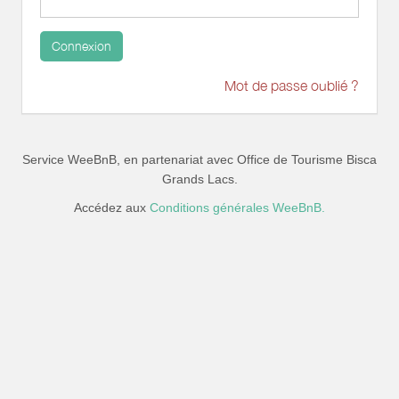
Connexion
Mot de passe oublié ?
Service WeeBnB, en partenariat avec
Office de Tourisme Bisca
Grands Lacs
.
Accédez aux
Conditions générales WeeBnB.