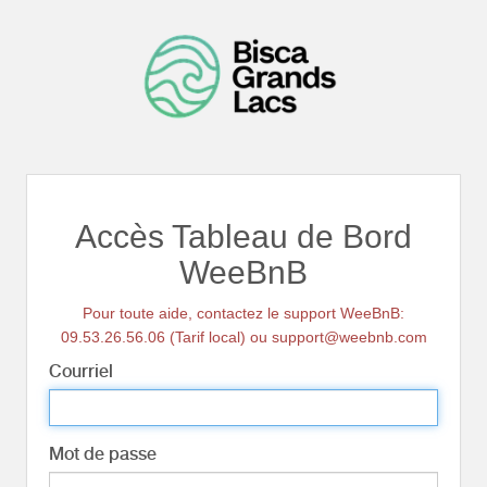
Accès Tableau de Bord
WeeBnB
Pour toute aide, contactez le support WeeBnB:
09.53.26.56.06 (Tarif local) ou support@weebnb.com
Courriel
Mot de passe